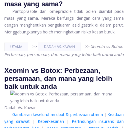
masa yang sama?
Pantoprazole dan omeprazole tidak boleh diambil pada
masa yang sama. Mereka berfungsi dengan cara yang sama
dengan menghentikan pengeluaran asid gastrik di dalam perut.
Menggabungkannya boleh meningkatkan risiko kesan buruk.
>>
>>
Xeomin vs Botox:
UTAMA
DADAH VS. KAWAN
Perbezaan, persamaan, dan mana yang lebih baik untuk anda
Xeomin vs Botox: Perbezaan,
persamaan, dan mana yang lebih
baik untuk anda
Dadah Vs. Kawan
Gambaran keseluruhan ubat & perbezaan utama
|
Keadaan
yang dirawat
|
Keberkesanan
|
Perlindungan insurans dan