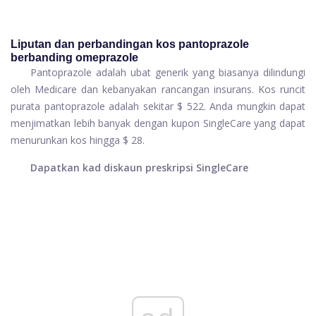
Liputan dan perbandingan kos pantoprazole
berbanding omeprazole
Pantoprazole adalah ubat generik yang biasanya dilindungi
oleh Medicare dan kebanyakan rancangan insurans. Kos runcit
purata pantoprazole adalah sekitar $ 522. Anda mungkin dapat
menjimatkan lebih banyak dengan kupon SingleCare yang dapat
menurunkan kos hingga $ 28.
Dapatkan kad diskaun preskripsi SingleCare