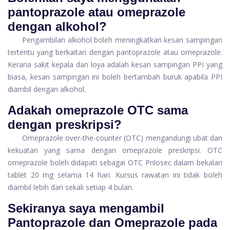
pantoprazole atau omeprazole
dengan alkohol?
Pengambilan alkohol boleh meningkatkan kesan sampingan
tertentu yang berkaitan dengan pantoprazole atau omeprazole.
Kerana sakit kepala dan loya adalah kesan sampingan PPI yang
biasa, kesan sampingan ini boleh bertambah buruk apabila PPI
diambil dengan alkohol.
Adakah omeprazole OTC sama
dengan preskripsi?
Omeprazole over-the-counter (OTC) mengandungi ubat dan
kekuatan yang sama dengan omeprazole preskripsi. OTC
omeprazole boleh didapati sebagai OTC Prilosec dalam bekalan
tablet 20 mg selama 14 hari. Kursus rawatan ini tidak boleh
diambil lebih dari sekali setiap 4 bulan.
Sekiranya saya mengambil
Pantoprazole dan Omeprazole pada