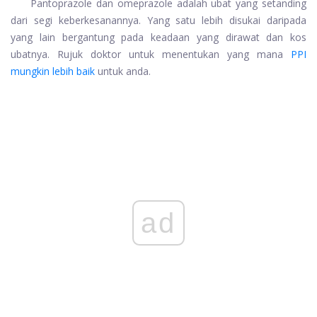
Pantoprazole dan omeprazole adalah ubat yang setanding
dari segi keberkesanannya. Yang satu lebih disukai daripada
yang lain bergantung pada keadaan yang dirawat dan kos
ubatnya. Rujuk doktor untuk menentukan yang mana
PPI
mungkin lebih baik
untuk anda.
ad