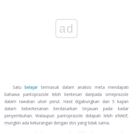
ad
Satu
belajar
termasuk dalam analisis meta mendapati
bahawa pantoprazole lebih berkesan daripada omeprazole
dalam rawatan ulser perut. Hasil digabungkan dari 5 kajian
dalam keberkesanan berdasarkan tinjauan pada kadar
penyembuhan. Walaupun pantoprazole didapati lebih efektif,
mungkin ada kekurangan dengan dos yang tidak sama.