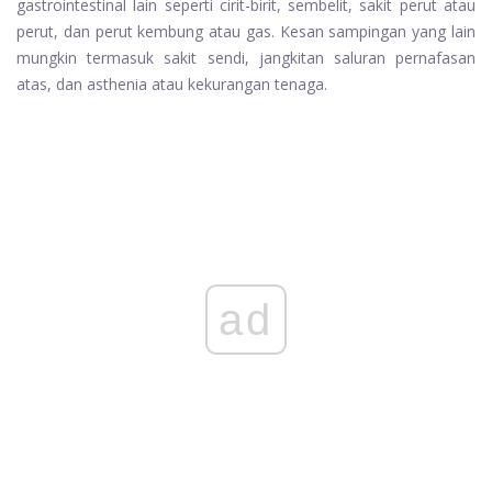
gastrointestinal lain seperti cirit-birit, sembelit, sakit perut atau
perut, dan perut kembung atau gas. Kesan sampingan yang lain
mungkin termasuk sakit sendi, jangkitan saluran pernafasan
atas, dan asthenia atau kekurangan tenaga.
ad