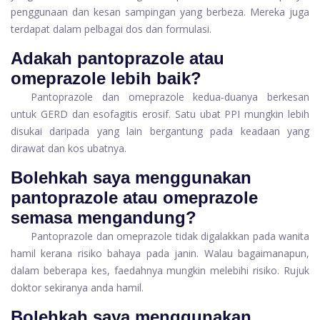
penggunaan dan kesan sampingan yang berbeza. Mereka juga
terdapat dalam pelbagai dos dan formulasi.
Adakah pantoprazole atau
omeprazole lebih baik?
Pantoprazole dan omeprazole kedua-duanya berkesan
untuk GERD dan esofagitis erosif. Satu ubat PPI mungkin lebih
disukai daripada yang lain bergantung pada keadaan yang
dirawat dan kos ubatnya.
Bolehkah saya menggunakan
pantoprazole atau omeprazole
semasa mengandung?
Pantoprazole dan omeprazole tidak digalakkan pada wanita
hamil kerana risiko bahaya pada janin. Walau bagaimanapun,
dalam beberapa kes, faedahnya mungkin melebihi risiko. Rujuk
doktor sekiranya anda hamil.
Bolehkah saya menggunakan